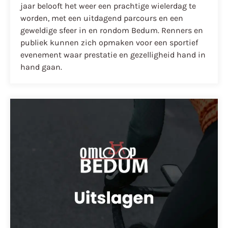
jaar belooft het weer een prachtige wielerdag te
worden, met een uitdagend parcours en een
geweldige sfeer in en rondom Bedum. Renners en
publiek kunnen zich opmaken voor een sportief
evenement waar prestatie en gezelligheid hand in
hand gaan.