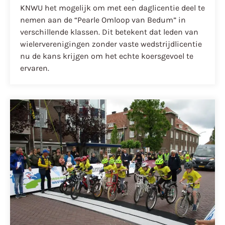
KNWU het mogelijk om met een daglicentie deel te
nemen aan de “Pearle Omloop van Bedum” in
verschillende klassen. Dit betekent dat leden van
wielerverenigingen zonder vaste wedstrijdlicentie
nu de kans krijgen om het echte koersgevoel te
ervaren.