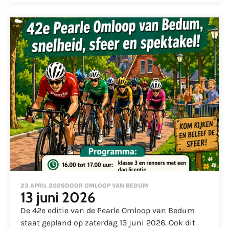
23 APRIL 2026
DOOR OMLOOP VAN BEDUM
13 juni 2026
De 42e editie van de Pearle Omloop van Bedum
staat gepland op zaterdag 13 juni 2026. Ook dit