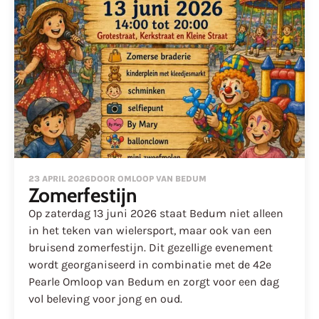
23 APRIL 2026
DOOR OMLOOP VAN BEDUM
Zomerfestijn
Op zaterdag 13 juni 2026 staat Bedum niet alleen
in het teken van wielersport, maar ook van een
bruisend zomerfestijn. Dit gezellige evenement
wordt georganiseerd in combinatie met de 42e
Pearle Omloop van Bedum en zorgt voor een dag
vol beleving voor jong en oud.