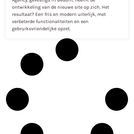
ontwikkeling van de nieuwe site op zich. Het
resultaat? Een fris en modern uiterlijk, met
verbeterde functionaliteiten en een
gebruiksvriendelijke opzet.