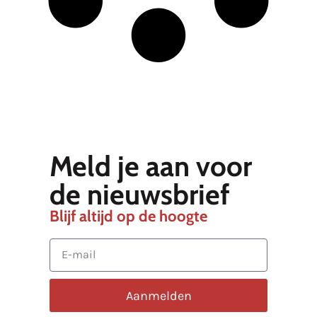
Meld je aan voor
de nieuwsbrief
Blijf altijd op de hoogte
Aanmelden