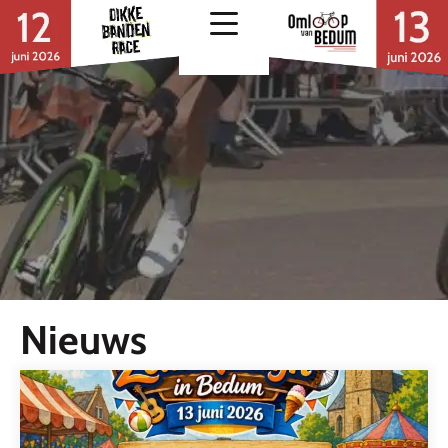
Nieuws