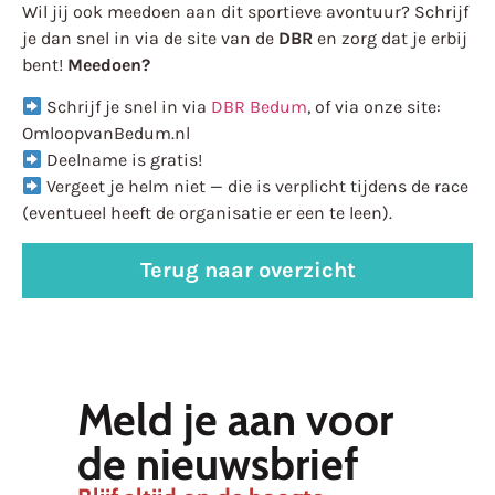
Wil jij ook meedoen aan dit sportieve avontuur? Schrijf
je dan snel in via de site van de
DBR
en zorg dat je erbij
bent!
Meedoen?
Schrijf je snel in via
DBR Bedum
, of via onze site:
OmloopvanBedum.nl
Deelname is gratis!
Vergeet je helm niet — die is verplicht tijdens de race
(eventueel heeft de organisatie er een te leen).
Terug naar overzicht
Meld je aan voor
de nieuwsbrief