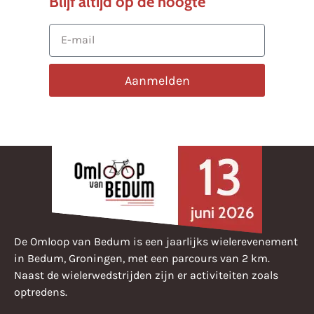
Blijf altijd op de hoogte
Aanmelden
De Omloop van Bedum is een jaarlijks wielerevenement
in Bedum, Groningen, met een parcours van 2 km.
Naast de wielerwedstrijden zijn er activiteiten zoals
optredens.