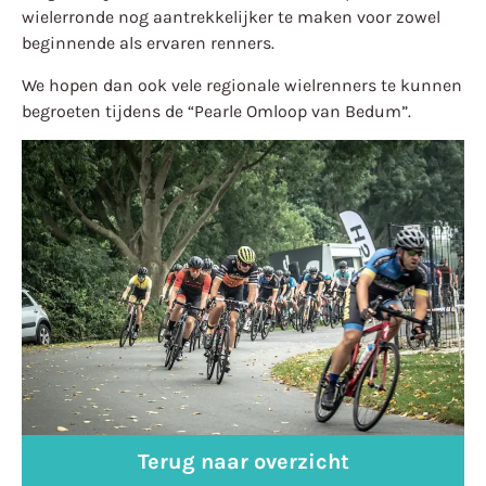
wielerronde nog aantrekkelijker te maken voor zowel
beginnende als ervaren renners.
We hopen dan ook vele regionale wielrenners te kunnen
begroeten tijdens de “Pearle Omloop van Bedum”.
Terug naar overzicht