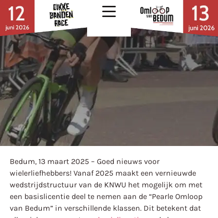
Bedum, 13 maart 2025 – Goed nieuws voor
wielerliefhebbers! Vanaf 2025 maakt een vernieuwde
wedstrijdstructuur van de KNWU het mogelijk om met
een basislicentie deel te nemen aan de “Pearle Omloop
van Bedum” in verschillende klassen. Dit betekent dat