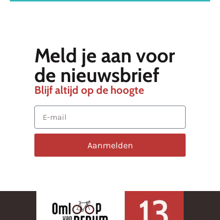
Meld je aan voor
de nieuwsbrief
Blijf altijd op de hoogte
Aanmelden