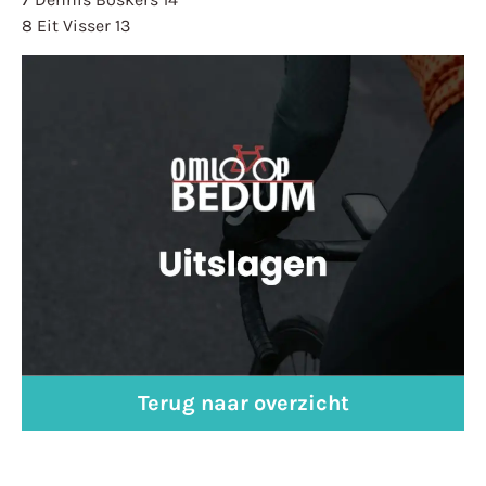
8 Eit Visser 13
Terug naar overzicht