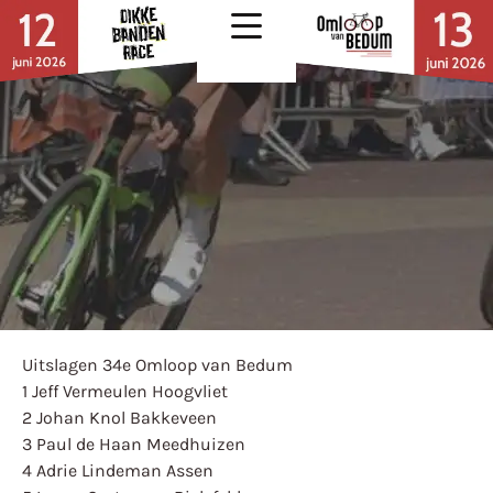
Uitslagen 34e Omloop van Bedum
1 Jeff Vermeulen Hoogvliet
2 Johan Knol Bakkeveen
3 Paul de Haan Meedhuizen
4 Adrie Lindeman Assen