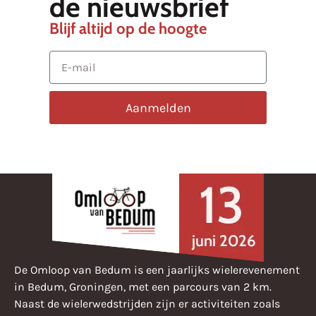
de nieuwsbrief
Blijf altijd op de hoogte
Aanmelden
De Omloop van Bedum is een jaarlijks wielerevenement
in Bedum, Groningen, met een parcours van 2 km.
Naast de wielerwedstrijden zijn er activiteiten zoals