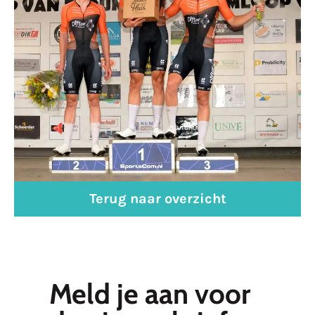
Terug naar overzicht
Meld je aan voor