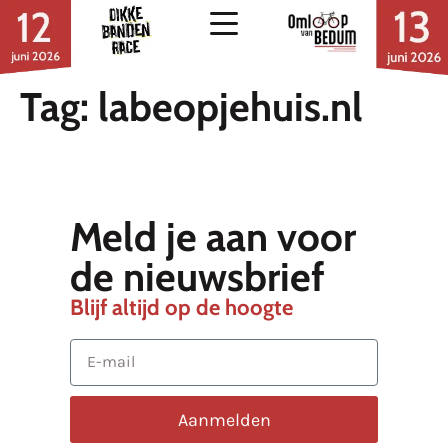
Tag:
labeopjehuis.nl
Meld je aan voor
de nieuwsbrief
Blijf altijd op de hoogte
Aanmelden