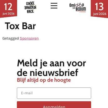
Tox Bar
Getagged
Sponsoren
Meld je aan voor
de nieuwsbrief
Blijf altijd op de hoogte
Aanmelden