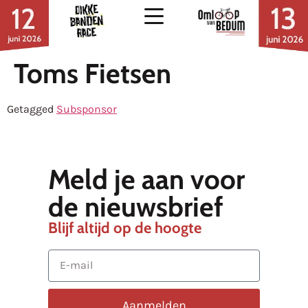
Toms Fietsen
Getagged
Subsponsor
Meld je aan voor
de nieuwsbrief
Blijf altijd op de hoogte
Aanmelden