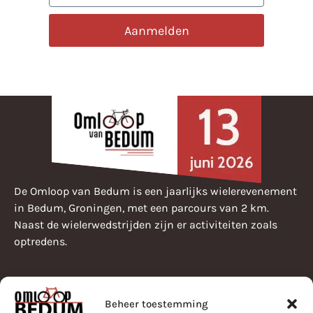
Aanmelden
De Omloop van Bedum is een jaarlijks wielerevenement
in Bedum, Groningen, met een parcours van 2 km.
Naast de wielerwedstrijden zijn er activiteiten zoals
optredens.
Beheer toestemming
Pearle Omloop van Bedum