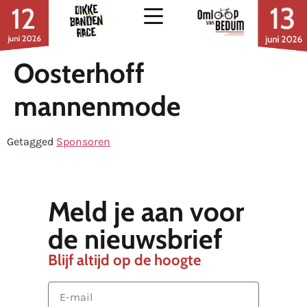
Oosterhoff
mannenmode
Getagged
Sponsoren
Meld je aan voor
de nieuwsbrief
Blijf altijd op de hoogte