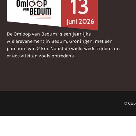
De Omloop van Bedum is een jaarlijks
wielerevenement in Bedum, Groningen, met een
parcours van 2 km. Naast de wielerwedstrijden zijn
er activiteiten zoals optredens.
© Cop