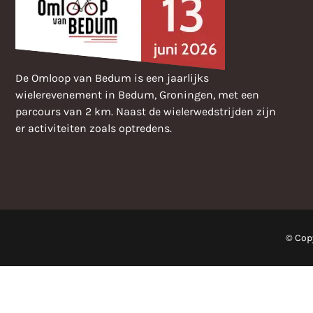
De Omloop van Bedum is een jaarlijks
wielerevenement in Bedum, Groningen, met een
parcours van 2 km. Naast de wielerwedstrijden zijn
er activiteiten zoals optredens.
© Cop