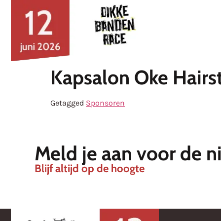
Nieuws
Kapsalon Oke Hairst
Getagged
Sponsoren
Meld je aan voor de n
Blijf altijd op de hoogte