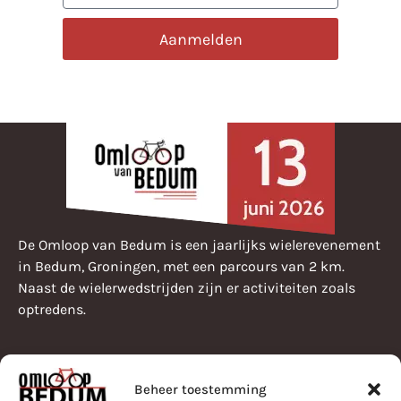
Aanmelden
De Omloop van Bedum is een jaarlijks wielerevenement
in Bedum, Groningen, met een parcours van 2 km.
Naast de wielerwedstrijden zijn er activiteiten zoals
optredens.
Beheer toestemming
Pearle Omloop van Bedum