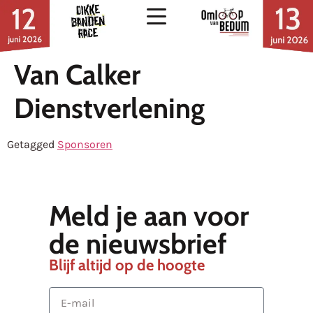
Van Calker
Dienstverlening
Getagged
Sponsoren
Meld je aan voor
de nieuwsbrief
Blijf altijd op de hoogte