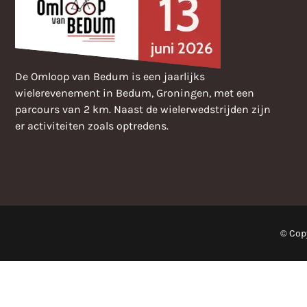
De Omloop van Bedum is een jaarlijks
wielerevenement in Bedum, Groningen, met een
parcours van 2 km. Naast de wielerwedstrijden zijn
er activiteiten zoals optredens.
© Cop