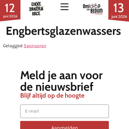
Engbertsglazenwassers
Getagged
Sponsoren
Meld je aan voor
de nieuwsbrief
Blijf altijd op de hoogte
Aanmelden