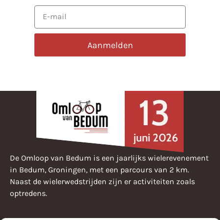
Aanmelden
De Omloop van Bedum is een jaarlijks wielerevenement
in Bedum, Groningen, met een parcours van 2 km.
Naast de wielerwedstrijden zijn er activiteiten zoals
optredens.