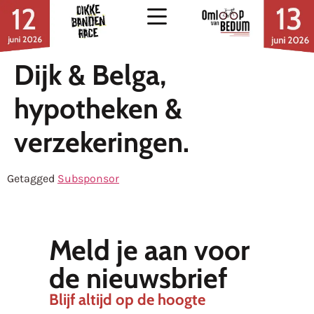
Dijk & Belga,
hypotheken &
verzekeringen.
Getagged
Subsponsor
Meld je aan voor
de nieuwsbrief
Blijf altijd op de hoogte