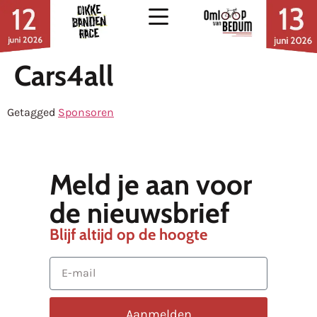
Cars4all
Getagged
Sponsoren
Meld je aan voor
de nieuwsbrief
Blijf altijd op de hoogte
Aanmelden